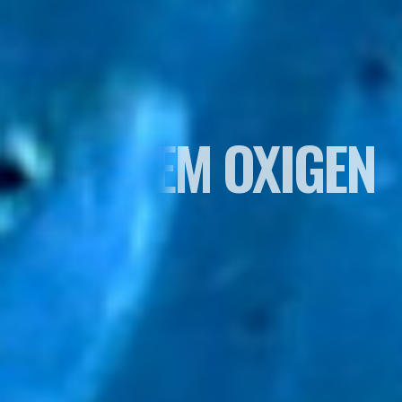
NU AVEM OXIGEN