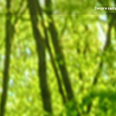
Despre cam