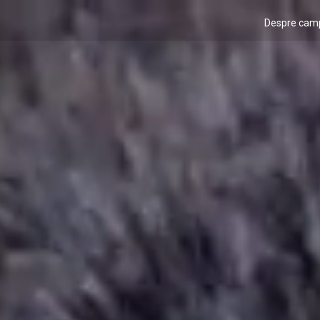
Despre cam